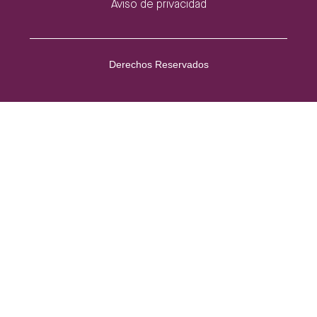
Aviso de privacidad
Derechos Reservados