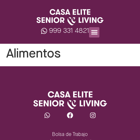
999 331 4821
Alimentos
Bolsa de Trabajo