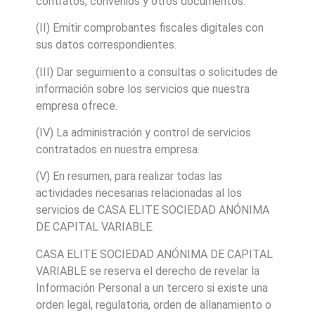
contratos, convenios y otros documentos.
(II) Emitir comprobantes fiscales digitales con
sus datos correspondientes.
(III) Dar seguimiento a consultas o solicitudes de
información sobre los servicios que nuestra
empresa ofrece.
(IV) La administración y control de servicios
contratados en nuestra empresa.
(V) En resumen, para realizar todas las
actividades necesarias relacionadas al los
servicios de CASA ELITE SOCIEDAD ANÓNIMA
DE CAPITAL VARIABLE.
CASA ELITE SOCIEDAD ANÓNIMA DE CAPITAL
VARIABLE se reserva el derecho de revelar la
Información Personal a un tercero si existe una
orden legal, regulatoria, orden de allanamiento o