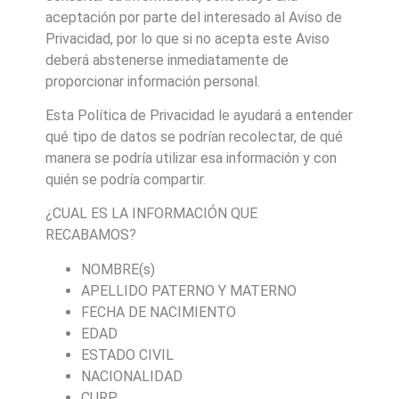
aceptación por parte del interesado al Aviso de
Privacidad, por lo que si no acepta este Aviso
deberá abstenerse inmediatamente de
proporcionar información personal.
Esta Política de Privacidad le ayudará a entender
qué tipo de datos se podrían recolectar, de qué
manera se podría utilizar esa información y con
quién se podría compartir.
¿CUAL ES LA INFORMACIÓN QUE
RECABAMOS?
NOMBRE(s)
APELLIDO PATERNO Y MATERNO
FECHA DE NACIMIENTO
EDAD
ESTADO CIVIL
NACIONALIDAD
CURP