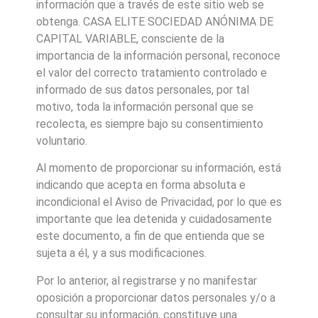
información que a través de este sitio web se
obtenga. CASA ELITE SOCIEDAD ANÓNIMA DE
CAPITAL VARIABLE, consciente de la
importancia de la información personal, reconoce
el valor del correcto tratamiento controlado e
informado de sus datos personales, por tal
motivo, toda la información personal que se
recolecta, es siempre bajo su consentimiento
voluntario.
Al momento de proporcionar su información, está
indicando que acepta en forma absoluta e
incondicional el Aviso de Privacidad, por lo que es
importante que lea detenida y cuidadosamente
este documento, a fin de que entienda que se
sujeta a él, y a sus modificaciones.
Por lo anterior, al registrarse y no manifestar
oposición a proporcionar datos personales y/o a
consultar su información, constituye una