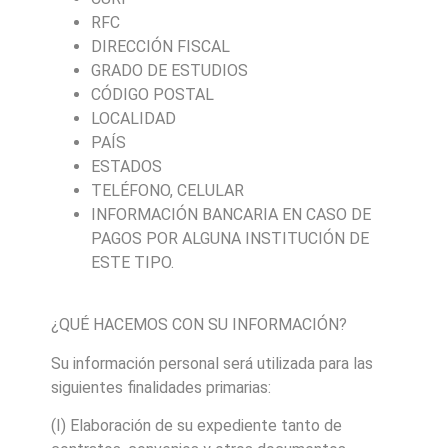
RFC
DIRECCIÓN FISCAL
GRADO DE ESTUDIOS
CÓDIGO POSTAL
LOCALIDAD
PAÍS
ESTADOS
TELÉFONO, CELULAR
INFORMACIÓN BANCARIA EN CASO DE
PAGOS POR ALGUNA INSTITUCIÓN DE
ESTE TIPO.
¿QUÉ HACEMOS CON SU INFORMACIÓN?
Su información personal será utilizada para las
siguientes finalidades primarias:
(I) Elaboración de su expediente tanto de