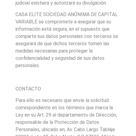
judicial existiera y autorizará su divulgación.
CASA ELITE SOCIEDAD ANÓNIMA DE CAPITAL
VARIABLE se compromete a asegurar que su
información está segura, en el supuesto que
comparta sus datos personales con terceros se
asegurará de que dichos terceros tomen las
medidas necesarias para proteger la
confidencialidad y seguridad de sus datos
personales.
CONTACTO
Para ello es necesario que envíe la solicitud
correspondiente en los términos que marca la
Ley en su Art. 29 al departamento de Dirección,
responsable de la Protección de Datos
Personales, ubicado en, Av. Cabo Largo Tablaje