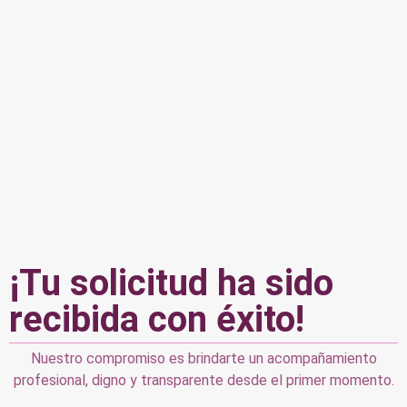
¡Tu solicitud ha sido
recibida con éxito!
Nuestro compromiso es brindarte un acompañamiento
profesional, digno y transparente desde el primer momento.