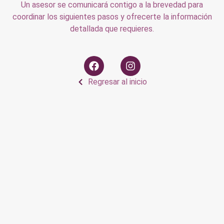
Un asesor se comunicará contigo a la brevedad para
coordinar los siguientes pasos y ofrecerte la información
detallada que requieres.
Regresar al inicio